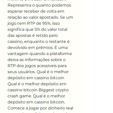
Representa o quanto podemos 
esperar receber de volta em 
relação ao valor apostado. Se um 
jogo tem RTP de 95%, isso 
significa que 5% do valor total 
das apostas é retido pelo 
cassino, enquanto o restante é 
devolvido em prêmios. É uma 
vantagem quando a plataforma 
deixa as informações sobre o 
RTP dos jogos acessíveis para 
seus usuários. Qual é o melhor 
depósito em cassino bitcoin 
Qual é o melhor depósito em 
cassino bitcoin Biggest crypto 
crash game. Qual é o melhor 
depósito em cassino bitcoin. 
Comece a jogar por dinheiro real 