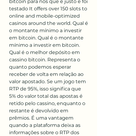
bitcoin para nós que é justo e foi 
testado It offers over 150 slots to 
online and mobile-optimized 
casinos around the world. Qual é 
o montante mínimo a investir 
em bitcoin. Qual é o montante 
mínimo a investir em bitcoin. 
Qual é o melhor depósito em 
cassino bitcoin. Representa o 
quanto podemos esperar 
receber de volta em relação ao 
valor apostado. Se um jogo tem 
RTP de 95%, isso significa que 
5% do valor total das apostas é 
retido pelo cassino, enquanto o 
restante é devolvido em 
prêmios. É uma vantagem 
quando a plataforma deixa as 
informações sobre o RTP dos 