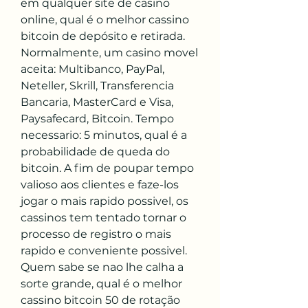
em qualquer site de casino 
online, qual é o melhor cassino 
bitcoin de depósito e retirada. 
Normalmente, um casino movel 
aceita: Multibanco, PayPal, 
Neteller, Skrill, Transferencia 
Bancaria, MasterCard e Visa, 
Paysafecard, Bitcoin. Tempo 
necessario: 5 minutos, qual é a 
probabilidade de queda do 
bitcoin. A fim de poupar tempo 
valioso aos clientes e faze-los 
jogar o mais rapido possivel, os 
cassinos tem tentado tornar o 
processo de registro o mais 
rapido e conveniente possivel. 
Quem sabe se nao lhe calha a 
sorte grande, qual é o melhor 
cassino bitcoin 50 de rotação 