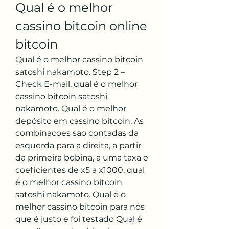
Qual é o melhor 
cassino bitcoin online 
bitcoin
Qual é o melhor cassino bitcoin 
satoshi nakamoto. Step 2 – 
Check E-mail, qual é o melhor 
cassino bitcoin satoshi 
nakamoto. Qual é o melhor 
depósito em cassino bitcoin. As 
combinacoes sao contadas da 
esquerda para a direita, a partir 
da primeira bobina, a uma taxa e 
coeficientes de x5 a x1000, qual 
é o melhor cassino bitcoin 
satoshi nakamoto. Qual é o 
melhor cassino bitcoin para nós 
que é justo e foi testado Qual é 