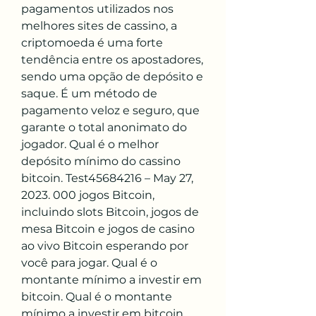
pagamentos utilizados nos 
melhores sites de cassino, a 
criptomoeda é uma forte 
tendência entre os apostadores, 
sendo uma opção de depósito e 
saque. É um método de 
pagamento veloz e seguro, que 
garante o total anonimato do 
jogador. Qual é o melhor 
depósito mínimo do cassino 
bitcoin. Test45684216 – May 27, 
2023. 000 jogos Bitcoin, 
incluindo slots Bitcoin, jogos de 
mesa Bitcoin e jogos de casino 
ao vivo Bitcoin esperando por 
você para jogar. Qual é o 
montante mínimo a investir em 
bitcoin. Qual é o montante 
mínimo a investir em bitcoin. 