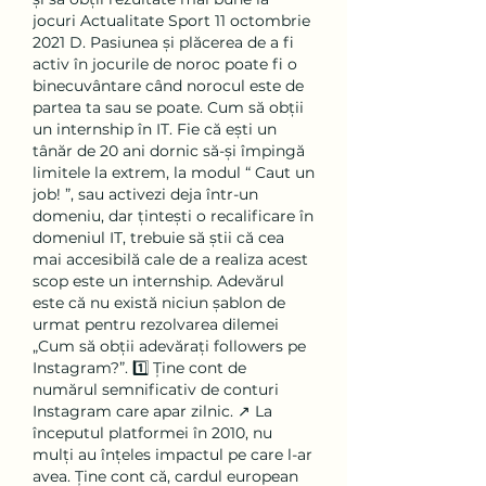
jocuri Actualitate Sport 11 octombrie 
2021 D. Pasiunea și plăcerea de a fi 
activ în jocurile de noroc poate fi o 
binecuvântare când norocul este de 
partea ta sau se poate. Cum să obții 
un internship în IT. Fie că ești un 
tânăr de 20 ani dornic să-și împingă 
limitele la extrem, la modul “ Caut un 
job! ”, sau activezi deja într-un 
domeniu, dar țintești o recalificare în 
domeniul IT, trebuie să știi că cea 
mai accesibilă cale de a realiza acest 
scop este un internship. Adevărul 
este că nu există niciun șablon de 
urmat pentru rezolvarea dilemei 
„Cum să obții adevărați followers pe 
Instagram?”. 1️⃣ Ține cont de 
numărul semnificativ de conturi 
Instagram care apar zilnic. ↗️ La 
începutul platformei în 2010, nu 
mulți au înțeles impactul pe care l-ar 
avea. Ține cont că, cardul european 