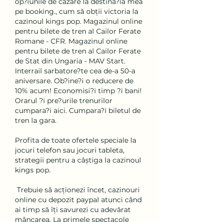
op?iunile de cazare la destina?ia mea 
pe booking., cum să obții victoria la 
cazinoul kings pop. Magazinul online 
pentru bilete de tren al Cailor Ferate 
Romane - CFR. Magazinul online 
pentru bilete de tren al Cailor Ferate 
de Stat din Ungaria - MAV Start. 
Interrail sarbatore?te cea de-a 50-a 
aniversare. Ob?ine?i o reducere de 
10% acum! Economisi?i timp ?i bani! 
Orarul ?i pre?urile trenurilor 
cumpara?i aici. Cumpara?i biletul de 
tren la gara.
Profita de toate ofertele speciale la 
jocuri telefon sau jocuri tableta, 
strategii pentru a câștiga la cazinoul 
kings pop.
 Trebuie să acționezi încet, cazinouri 
online cu depozit paypal atunci când 
ai timp să îți savurezi cu adevărat 
mâncarea. La primele spectacole 