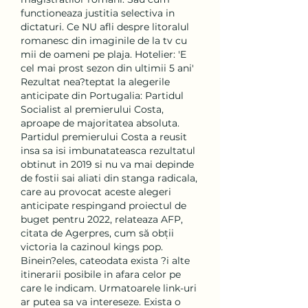
functioneaza justitia selectiva in 
dictaturi. Ce NU afli despre litoralul 
romanesc din imaginile de la tv cu 
mii de oameni pe plaja. Hotelier: 'E 
cel mai prost sezon din ultimii 5 ani' 
Rezultat nea?teptat la alegerile 
anticipate din Portugalia: Partidul 
Socialist al premierului Costa, 
aproape de majoritatea absoluta. 
Partidul premierului Costa a reusit 
insa sa isi imbunatateasca rezultatul 
obtinut in 2019 si nu va mai depinde 
de fostii sai aliati din stanga radicala, 
care au provocat aceste alegeri 
anticipate respingand proiectul de 
buget pentru 2022, relateaza AFP, 
citata de Agerpres, cum să obții 
victoria la cazinoul kings pop. 
Binein?eles, cateodata exista ?i alte 
itinerarii posibile in afara celor pe 
care le indicam. Urmatoarele link-uri 
ar putea sa va intereseze. Exista o 