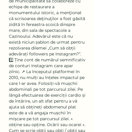
de municipalitate să colaboreze cu 
echipa de restaurare a 
monumentului istoric, a menţionat 
că scrisoarea deţinuţilor a fost găsită 
zidită în fereastra scoică dinspre 
mare, din sala de spectacole a 
Cazinoului. Adevărul este că nu 
există niciun șablon de urmat pentru 
rezolvarea dilemei „Cum să obții 
adevărați followers pe Instagram?”. 
1️⃣ Ține cont de numărul semnificativ 
de conturi Instagram care apar 
zilnic. ↗️ La începutul platformei în 
2010, nu mulți au înțeles impactul pe 
care l-ar avea. Folosiți-vă mușchii 
abdominali pe tot parcursul zilei. Pe 
lângă efectuarea de exerciții cardio și 
de întărire, un alt sfat pentru a vă 
ajuta să obțineți abdomenul plat 
este de a vă angaja mușchii în 
mișcare pe tot parcursul zilei. « 
obține sau opține. Ocării sau ocarei ». 
Cum se scrie obții sau obți / obtii sau 