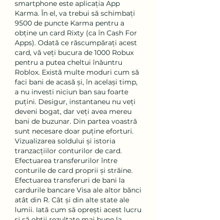
smartphone este aplicația App 
Karma. În el, va trebui să schimbați 
9500 de puncte Karma pentru a 
obține un card Rixty (ca în Cash For 
Apps). Odată ce răscumpărați acest 
card, vă veți bucura de 1000 Robux 
pentru a putea cheltui înăuntru 
Roblox. Există multe moduri cum să 
faci bani de acasă și, în același timp, 
a nu investi niciun ban sau foarte 
puțini. Desigur, instantaneu nu veți 
deveni bogat, dar veți avea mereu 
bani de buzunar. Din partea voastră 
sunt necesare doar puține eforturi. 
Vizualizarea soldului și istoria 
tranzacțiilor conturilor de card. 
Efectuarea transferurilor între 
conturile de card proprii și străine. 
Efectuarea transferuri de bani la 
cardurile bancare Visa ale altor bănci 
atât din R. Cât și din alte state ale 
lumii. Iată cum să oprești acest lucru 
și să obții rezultate mai bune la 