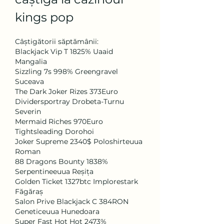
kings pop
Câștigătorii săptămânii:
Blackjack Vip T 1825% Uaaid 
Mangalia 
Sizzling 7s 998% Greengravel 
Suceava 
The Dark Joker Rizes 373Euro 
Dividersportray Drobeta-Turnu 
Severin 
Mermaid Riches 970Euro 
Tightsleading Dorohoi 
Joker Supreme 2340$ Poloshirteuua 
Roman 
88 Dragons Bounty 1838% 
Serpentineeuua Reșița 
Golden Ticket 1327btc Implorestark 
Făgăraș 
Salon Prive Blackjack C 384RON 
Geneticeuua Hunedoara 
Super Fast Hot Hot 2473% 