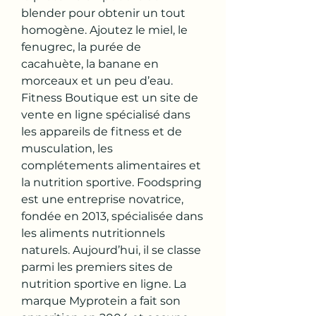
blender pour obtenir un tout 
homogène. Ajoutez le miel, le 
fenugrec, la purée de 
cacahuète, la banane en 
morceaux et un peu d’eau. 
Fitness Boutique est un site de 
vente en ligne spécialisé dans 
les appareils de fitness et de 
musculation, les 
complétements alimentaires et 
la nutrition sportive. Foodspring 
est une entreprise novatrice, 
fondée en 2013, spécialisée dans 
les aliments nutritionnels 
naturels. Aujourd’hui, il se classe 
parmi les premiers sites de 
nutrition sportive en ligne. La 
marque Myprotein a fait son 