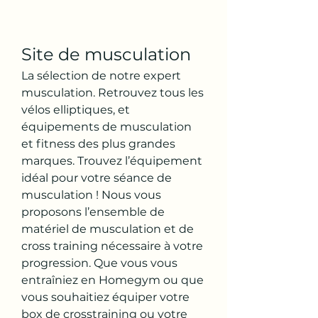
Site de musculation
La sélection de notre expert 
musculation. Retrouvez tous les 
vélos elliptiques, et 
équipements de musculation 
et fitness des plus grandes 
marques. Trouvez l’équipement 
idéal pour votre séance de 
musculation ! Nous vous 
proposons l’ensemble de 
matériel de musculation et de 
cross training nécessaire à votre 
progression. Que vous vous 
entraîniez en Homegym ou que 
vous souhaitiez équiper votre 
box de crosstraining ou votre 