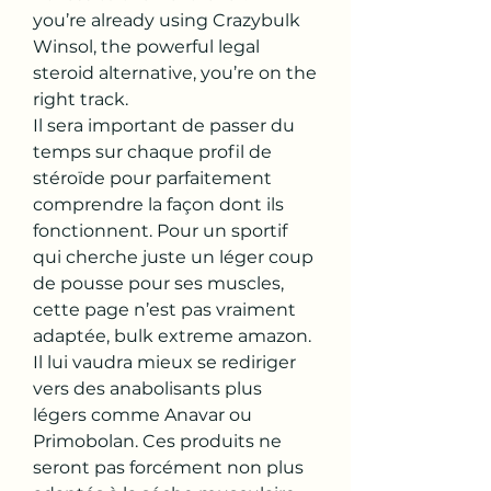
you’re already using Crazybulk 
Winsol, the powerful legal 
steroid alternative, you’re on the 
right track. 
Il sera important de passer du 
temps sur chaque profil de 
stéroïde pour parfaitement 
comprendre la façon dont ils 
fonctionnent. Pour un sportif 
qui cherche juste un léger coup 
de pousse pour ses muscles, 
cette page n’est pas vraiment 
adaptée, bulk extreme amazon. 
Il lui vaudra mieux se rediriger 
vers des anabolisants plus 
légers comme Anavar ou 
Primobolan. Ces produits ne 
seront pas forcément non plus 