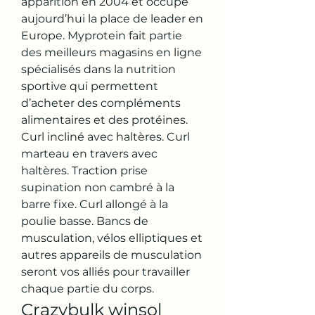
apparition en 2004 et occupe 
aujourd’hui la place de leader en 
Europe. Myprotein fait partie 
des meilleurs magasins en ligne 
spécialisés dans la nutrition 
sportive qui permettent 
d’acheter des compléments 
alimentaires et des protéines. 
Curl incliné avec haltères. Curl 
marteau en travers avec 
haltères. Traction prise 
supination non cambré à la 
barre fixe. Curl allongé à la 
poulie basse. Bancs de 
musculation, vélos elliptiques et 
autres appareils de musculation 
seront vos alliés pour travailler 
chaque partie du corps. 
Crazybulk winsol 