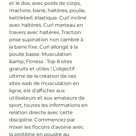
et le dos, avec poids de corps, 
machine, barre, haltères, poulie, 
kettlebell, élastique. Curl incliné 
avec haltères. Curl marteau en 
travers avec haltères. Traction 
prise supination non cambré à 
la barre fixe. Curl allongé à la 
poulie basse. Musculation 
&amp; Fitness : Top 8 sites 
gratuits et utiles ! L’objectif 
ultime de la création de ces 
sites web de musculation en 
ligne, est d’afficher aux 
utilisateurs et aux amateurs de 
sport, toutes les informations en 
relation directe avec cette 
discipline. Commencez par 
mixer les flocons d’avoine avec 
la protéine en poudre au 