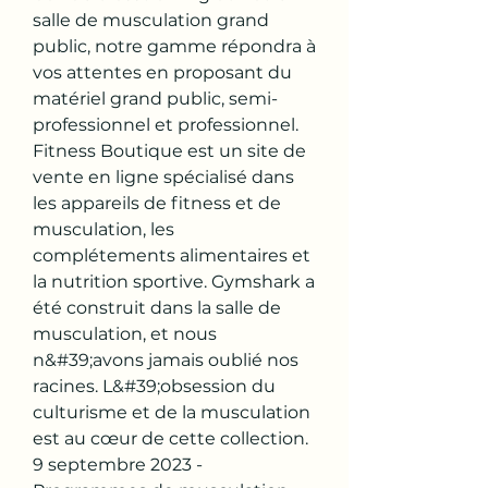
salle de musculation grand 
public, notre gamme répondra à 
vos attentes en proposant du 
matériel grand public, semi-
professionnel et professionnel. 
Fitness Boutique est un site de 
vente en ligne spécialisé dans 
les appareils de fitness et de 
musculation, les 
complétements alimentaires et 
la nutrition sportive. Gymshark a 
été construit dans la salle de 
musculation, et nous 
n&#39;avons jamais oublié nos 
racines. L&#39;obsession du 
culturisme et de la musculation 
est au cœur de cette collection. 
9 septembre 2023 - 