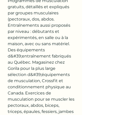
Programmes de musculation 
gratuits, détaillés et expliqués 
par groupes musculaires 
(pectoraux, dos, abdos. 
Entraînements aussi proposés 
par niveau : débutants et 
expérimentés, en salle ou à la 
maison, avec ou sans matériel. 
Des équipements 
d&#39;entraînement fabriqués 
au Québec. Magasinez chez 
Gorila pour la plus large 
sélection d&#39;équipements 
de musculation, Crossfit et 
conditionnement physique au 
Canada. Exercices de 
musculation pour se muscler les 
pectoraux, abdos, biceps, 
triceps, épaules, fessiers, jambes 