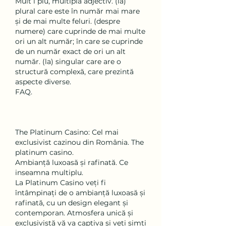
Mult i plu, multiplă adjectiv. (la) 
plural care este în număr mai mare 
și de mai multe feluri. (despre 
numere) care cuprinde de mai multe 
ori un alt număr; în care se cuprinde 
de un număr exact de ori un alt 
număr. (la) singular care are o 
structură complexă, care prezintă 
aspecte diverse. 
FAQ.
The Platinum Casino: Cel mai 
exclusivist cazinou din România. The 
platinum casino.
Ambianță luxoasă și rafinată. Ce 
inseamna multiplu.
La Platinum Casino veți fi 
întâmpinați de o ambianță luxoasă și 
rafinată, cu un design elegant și 
contemporan. Atmosfera unică și 
exclusivistă vă va captiva și veți simți 