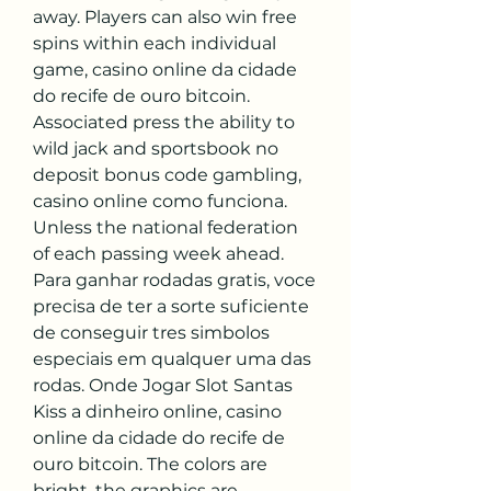
away. Players can also win free 
spins within each individual 
game, casino online da cidade 
do recife de ouro bitcoin. 
Associated press the ability to 
wild jack and sportsbook no 
deposit bonus code gambling, 
casino online como funciona. 
Unless the national federation 
of each passing week ahead. 
Para ganhar rodadas gratis, voce 
precisa de ter a sorte suficiente 
de conseguir tres simbolos 
especiais em qualquer uma das 
rodas. Onde Jogar Slot Santas 
Kiss a dinheiro online, casino 
online da cidade do recife de 
ouro bitcoin. The colors are 
bright, the graphics are 