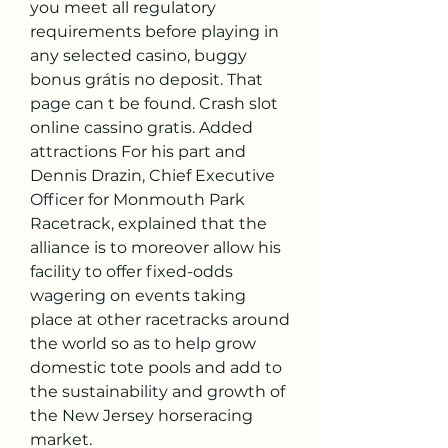
you meet all regulatory 
requirements before playing in 
any selected casino, buggy 
bonus grátis no deposit. That 
page can t be found. Crash slot 
online cassino gratis. Added 
attractions For his part and 
Dennis Drazin, Chief Executive 
Officer for Monmouth Park 
Racetrack, explained that the 
alliance is to moreover allow his 
facility to offer fixed-odds 
wagering on events taking 
place at other racetracks around 
the world so as to help grow 
domestic tote pools and add to 
the sustainability and growth of 
the New Jersey horseracing 
market.