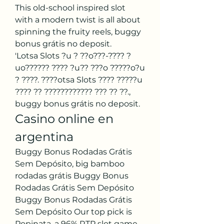
This old-school inspired slot 
with a modern twist is all about 
spinning the fruity reels, buggy 
bonus grátis no deposit.
'Lotsa Slots ?u ? ??o???-???? ?
uo?????? ???? ?u?? ???o ?????o?u 
? ????. ????otsa Slots ???? ?????u 
???? ?? ???????????? ??? ?? ??., 
buggy bonus grátis no deposit.
Casino online en 
argentina
Buggy Bonus Rodadas Grátis 
Sem Depósito, big bamboo 
rodadas grátis Buggy Bonus 
Rodadas Grátis Sem Depósito 
Buggy Bonus Rodadas Grátis 
Sem Depósito Our top pick is 
Popinata, a 96% RTP slot game 