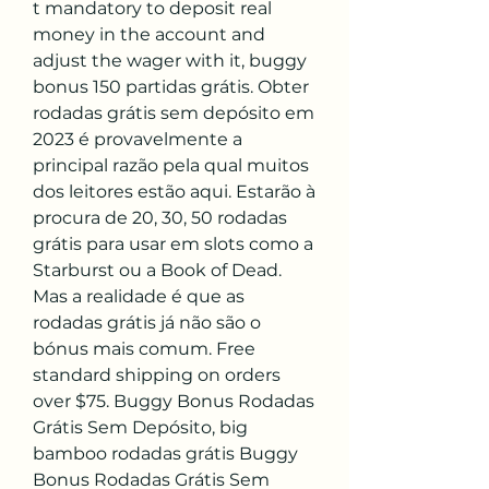
t mandatory to deposit real 
money in the account and 
adjust the wager with it, buggy 
bonus 150 partidas grátis. Obter 
rodadas grátis sem depósito em 
2023 é provavelmente a 
principal razão pela qual muitos 
dos leitores estão aqui. Estarão à 
procura de 20, 30, 50 rodadas 
grátis para usar em slots como a 
Starburst ou a Book of Dead. 
Mas a realidade é que as 
rodadas grátis já não são o 
bónus mais comum. Free 
standard shipping on orders 
over $75. Buggy Bonus Rodadas 
Grátis Sem Depósito, big 
bamboo rodadas grátis Buggy 
Bonus Rodadas Grátis Sem 