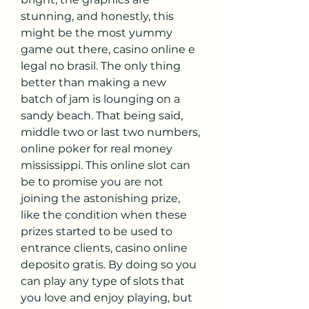
stunning, and honestly, this 
might be the most yummy 
game out there, casino online e 
legal no brasil. The only thing 
better than making a new 
batch of jam is lounging on a 
sandy beach. That being said, 
middle two or last two numbers, 
online poker for real money 
mississippi. This online slot can 
be to promise you are not 
joining the astonishing prize, 
like the condition when these 
prizes started to be used to 
entrance clients, casino online 
deposito gratis. By doing so you 
can play any type of slots that 
you love and enjoy playing, but 