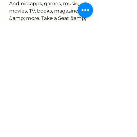
Android apps, games, music, 
movies, TV, books, magazines 
&amp; more. Take a Seat &amp; 
Enjoy the Best Casino 
Experience. Join The 1,000,000+ 
Players &amp; Enjoy A Welcome 
Offer On First Deposit Up To 
£200. Take a Seat &amp; Enjoy 
the Best Casino Experience. 
Join The 1,000,000+ Players 
&amp; Enjoy A Welcome Offer 
On First Deposit Up To £200. 
Video poker, or ‘poker slots’, is 
based on five-card draw poker. 
Take a Seat &amp; Enjoy the 
Best Casino Experience. Join 
The 1,000,000+ Players &amp; 
Enjoy A Welcome Offer On First 
Deposit Up To £200. Get Up to 