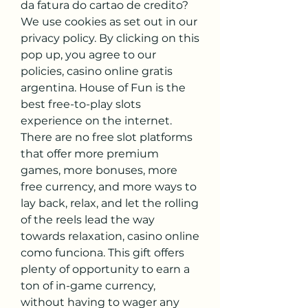
da fatura do cartao de credito? 
We use cookies as set out in our 
privacy policy. By clicking on this 
pop up, you agree to our 
policies, casino online gratis 
argentina. House of Fun is the 
best free-to-play slots 
experience on the internet. 
There are no free slot platforms 
that offer more premium 
games, more bonuses, more 
free currency, and more ways to 
lay back, relax, and let the rolling 
of the reels lead the way 
towards relaxation, casino online 
como funciona. This gift offers 
plenty of opportunity to earn a 
ton of in-game currency, 
without having to wager any 