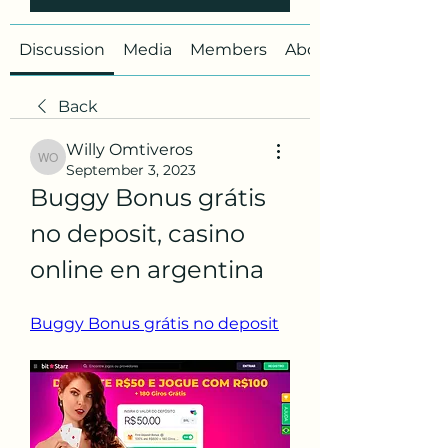
Discussion
Media
Members
About
Back
Willy Omtiveros
Willy Omtiveros
September 3, 2023
Buggy Bonus grátis 
no deposit, casino 
online en argentina
Buggy Bonus grátis no deposit