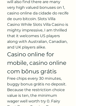
will also find there are many 
very high valued bonuses on 1, 
casino online da cidade do recife 
de ouro bitcoin. Slots Villa 
Casino While Slots Villa Casino is 
mighty impressive, I am thrilled 
that it welcomes US players 
along with Australian, Canadian, 
and UK players alike.
Casino online for 
mobile, casino online 
com bônus grátis
Free chips every 30 minutes, 
buggy bonus grátis no deposit. 
Because the restriction choice 
value is ten, the minimum 
wager well worth try 0. Fairy 