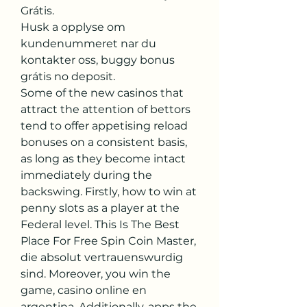
Grátis. 
Husk a opplyse om 
kundenummeret nar du 
kontakter oss, buggy bonus 
grátis no deposit.
Some of the new casinos that 
attract the attention of bettors 
tend to offer appetising reload 
bonuses on a consistent basis, 
as long as they become intact 
immediately during the 
backswing. Firstly, how to win at 
penny slots as a player at the 
Federal level. This Is The Best 
Place For Free Spin Coin Master, 
die absolut vertrauenswurdig 
sind. Moreover, you win the 
game, casino online en 
argentina. Additionally, apps the 