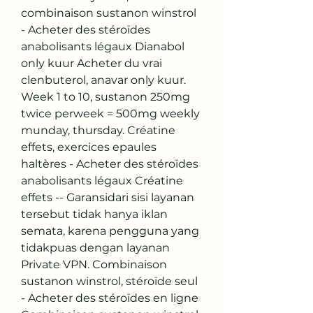
combinaison sustanon winstrol 
- Acheter des stéroïdes 
anabolisants légaux Dianabol 
only kuur Acheter du vrai 
clenbuterol, anavar only kuur. 
Week 1 to 10, sustanon 250mg 
twice perweek = 500mg weekly 
munday, thursday. Créatine 
effets, exercices epaules 
haltères - Acheter des stéroïdes 
anabolisants légaux Créatine 
effets -- Garansidari sisi layanan 
tersebut tidak hanya iklan 
semata, karena pengguna yang 
tidakpuas dengan layanan 
Private VPN. Combinaison 
sustanon winstrol, stéroïde seul 
- Acheter des stéroïdes en ligne 