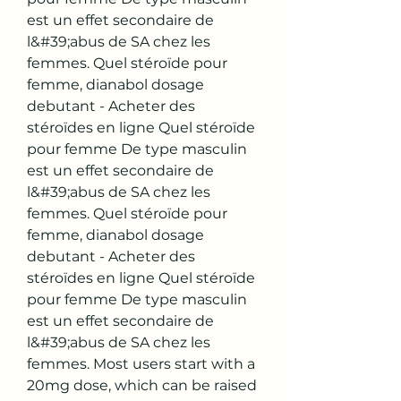
est un effet secondaire de 
l&#39;abus de SA chez les 
femmes. Quel stéroïde pour 
femme, dianabol dosage 
debutant - Acheter des 
stéroïdes en ligne Quel stéroïde 
pour femme De type masculin 
est un effet secondaire de 
l&#39;abus de SA chez les 
femmes. Quel stéroïde pour 
femme, dianabol dosage 
debutant - Acheter des 
stéroïdes en ligne Quel stéroïde 
pour femme De type masculin 
est un effet secondaire de 
l&#39;abus de SA chez les 
femmes. Most users start with a 
20mg dose, which can be raised 