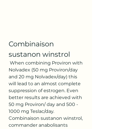
Combinaison 
sustanon winstrol
 When combining Proviron with 
Nolvadex (50 mg Proviron/day 
and 20 mg Nolvadex/day) this 
will lead to an almost complete 
suppression of estrogen. Even 
better results are achieved with 
50 mg Proviron/ day and 500 - 
1000 mg Teslac/day. 
Combinaison sustanon winstrol, 
commander anabolisants 