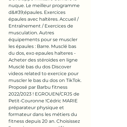
nuque. Le meilleur programme 
d&#39;épaules. Exercices 
épaules avec haltères. Accueil / 
Entraînement / Exercices de 
musculation. Autres 
équipements pour se muscler 
les épaules : Barre. Musclé bas 
du dos, exo epaules halteres - 
Acheter des stéroïdes en ligne 
Musclé bas du dos Discover 
videos related to exercice pour 
muscler le bas du dos on TikTok. 
Proposé par Barbu fitness 
2022/2023 ! EGROUEN/CRJS de 
Petit-Couronne !Cédric MARIE 
préparateur physique et 
formateur dans les métiers du 
fitness depuis 20 an. Choisissez 