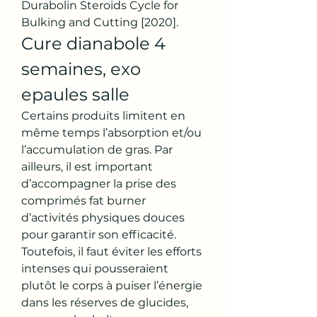
Durabolin Steroids Cycle for 
Bulking and Cutting [2020]. 
Cure dianabole 4 
semaines, exo 
epaules salle
Certains produits limitent en 
même temps l’absorption et/ou 
l’accumulation de gras. Par 
ailleurs, il est important 
d’accompagner la prise des 
comprimés fat burner 
d’activités physiques douces 
pour garantir son efficacité. 
Toutefois, il faut éviter les efforts 
intenses qui pousseraient 
plutôt le corps à puiser l’énergie 
dans les réserves de glucides, 