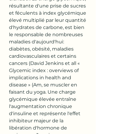
résultante d'une prise de sucres 
et féculents à index glycémique 
élevé multiplié par leur quantité 
d'hydrates de carbone, est bien 
le responsable de nombreuses 
maladies d'aujourd'hui: 
diabètes, obésité, maladies 
cardiovasculaires et certains 
cancers (David Jenkins et all « 
Glycemic index : overviews of 
implications in health and 
disease » (Am, se muscler en 
faisant du yoga. Une charge 
glycémique élevée entraîne 
l'augmentation chronique 
d'insuline et représente l'effet 
inhibiteur majeur de la 
libération d'hormone de 