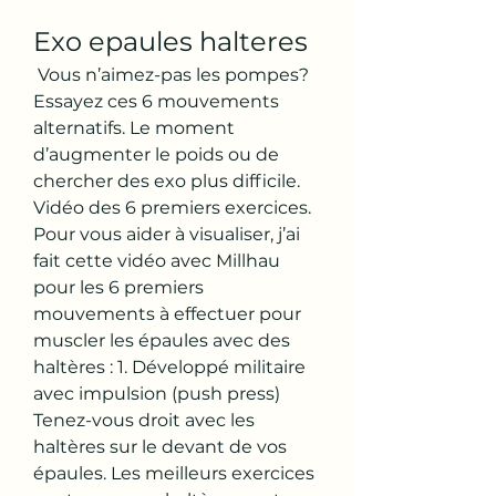
Exo epaules halteres
 Vous n’aimez-pas les pompes? 
Essayez ces 6 mouvements 
alternatifs. Le moment 
d’augmenter le poids ou de 
chercher des exo plus difficile. 
Vidéo des 6 premiers exercices. 
Pour vous aider à visualiser, j’ai 
fait cette vidéo avec Millhau 
pour les 6 premiers 
mouvements à effectuer pour 
muscler les épaules avec des 
haltères : 1. Développé militaire 
avec impulsion (push press) 
Tenez-vous droit avec les 
haltères sur le devant de vos 
épaules. Les meilleurs exercices 