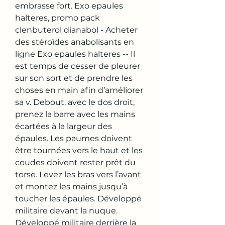
embrasse fort. Exo epaules 
halteres, promo pack 
clenbuterol dianabol - Acheter 
des stéroïdes anabolisants en 
ligne Exo epaules halteres -- Il 
est temps de cesser de pleurer 
sur son sort et de prendre les 
choses en main afin d’améliorer 
sa v. Debout, avec le dos droit, 
prenez la barre avec les mains 
écartées à la largeur des 
épaules. Les paumes doivent 
être tournées vers le haut et les 
coudes doivent rester prêt du 
torse. Levez les bras vers l’avant 
et montez les mains jusqu’à 
toucher les épaules. Développé 
militaire devant la nuque. 
Développé militaire derrière la 