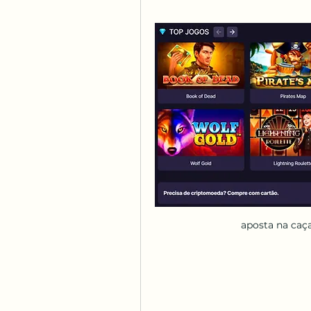
aposta na caça