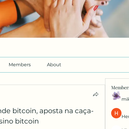
Members
About
Member
mi
nde bitcoin, aposta na caça-
Her
sino bitcoin