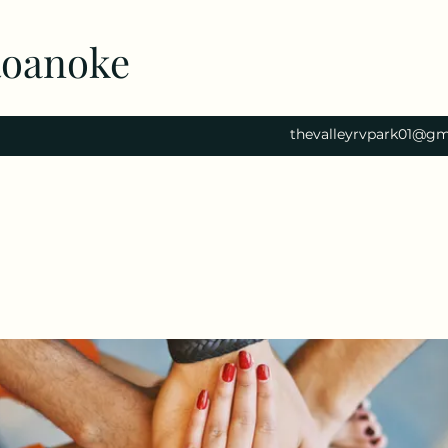
Roanoke
thevalleyrvpark01@gm