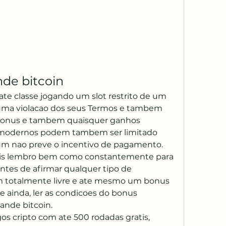
nde bitcoin
ate classe jogando um slot restrito de um 
uma violacao dos seus Termos e tambem 
 bonus e tambem quaisquer ganhos 
 modernos podem tambem ser limitado 
m nao preve o incentivo de pagamento. 
ois lembro bem como constantemente para 
antes de afirmar qualquer tipo de 
 totalmente livre e ate mesmo um bonus 
 ainda, ler as condicoes do bonus 
ande bitcoin.
os cripto com ate 500 rodadas gratis, 