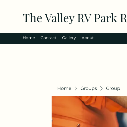
The Valley RV Park 
Home
Contact
Gallery
About
Home
Groups
Group