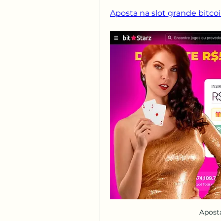
Aposta na slot grande bitco
Aposta