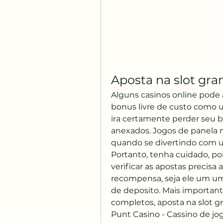
Aposta na slot gra
Alguns casinos online pode 
bonus livre de custo como 
ira certamente perder seu
anexados. Jogos de panela
quando se divertindo com u
Portanto, tenha cuidado, p
verificar as apostas precisa 
recompensa, seja ele um um
de deposito. Mais importante
completos, aposta na slot gr
Punt Casino - Cassino de jog