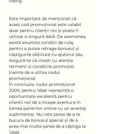
câștig.
Este important de menționat că 
acest cod promoțional este valabil 
doar pentru clienții noi și poate fi 
utilizat o singură dată. De asemenea, 
există anumite condiții de rulaj 
pentru a putea retrage bonusul și 
câștigurile obținute cu ajutorul său. 
Asigură-te că citești cu atenție 
termenii și condițiile promoției 
înainte de a utiliza codul 
promoțional.
În concluzie, codul promoțional 
200% pentru 1xbet reprezintă o 
oportunitate excelentă pentru 
clienții noi de a începe aventura în 
lumea parierilor online cu un avantaj 
suplimentar. Nu rata șansa de a te 
bucura de bonusul special și de a 
avea mai multe șanse de a câștiga la 
1xbet.