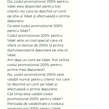
Da, codul promoțional 200% pentru 
1xbet este disponibil pentru toți 
clienții noi care își deschid un cont 
pe site-ul 1xbet și efectuează o prima 
depunere.
Ce este codul promoțional 200% 
pentru 1xbet?.
Codul promoțional 200% pentru 
1xbet este un cod special care vă 
oferă un bonus de 200% la prima 
dumneavoastră depunere pe site-ul 
1xbet.
Am deja un cont pe 1xbet. Pot utiliza 
codul promoțional 200% pentru 
prima mea depunere?.
Nu, codul promoțional 200% este 
valabil numai pentru clienții noi care 
își deschid un cont pe 1xbet și 
efectuează o prima depunere.
Cât timp este valabil codul 
promoțional 200% pentru 1xbet?.
Perioada de valabilitate a codului 
promoțional 200% pentru 1xbet 