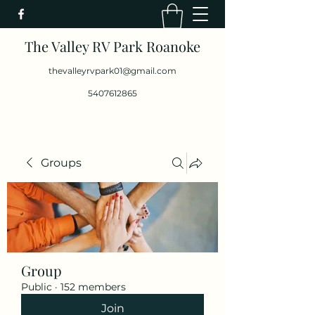
The Valley RV Park Roanoke
thevalleyrvpark01@gmail.com
5407612865
Groups
Group
Public
·
152 members
Join