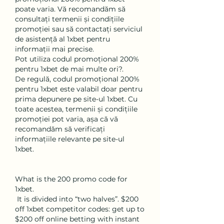
poate varia. Vă recomandăm să 
consultați termenii și condițiile 
promoției sau să contactați serviciul 
de asistență al 1xbet pentru 
informații mai precise.
Pot utiliza codul promoțional 200% 
pentru 1xbet de mai multe ori?.
De regulă, codul promoțional 200% 
pentru 1xbet este valabil doar pentru 
prima depunere pe site-ul 1xbet. Cu 
toate acestea, termenii și condițiile 
promoției pot varia, așa că vă 
recomandăm să verificați 
informațiile relevante pe site-ul 
1xbet.
What is the 200 promo code for 
1xbet.
 It is divided into “two halves”. $200 
off 1xbet competitor codes: get up to 
$200 off online betting with instant 