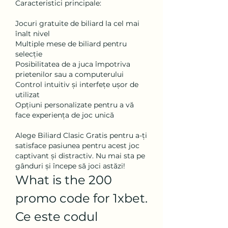
Caracteristici principale:
Jocuri gratuite de biliard la cel mai 
înalt nivel
Multiple mese de biliard pentru 
selecție
Posibilitatea de a juca împotriva 
prietenilor sau a computerului
Control intuitiv și interfețe ușor de 
utilizat
Opțiuni personalizate pentru a vă 
face experiența de joc unică
Alege Biliard Clasic Gratis pentru a-ți 
satisface pasiunea pentru acest joc 
captivant și distractiv. Nu mai sta pe 
gânduri și începe să joci astăzi!
What is the 200 
promo code for 1xbet. 
Ce este codul 