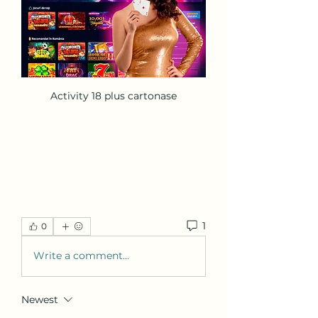
Activity 18 plus cartonase
1
0
Write a comment...
Newest