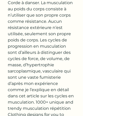
Corde à danser. La musculation 
au poids du corps consiste à 
n’utiliser que son propre corps 
comme résistance. Aucun 
résistance extérieure n’est 
utilisée, seulement son propre 
poids de corps. Les cycles de 
progression en musculation 
sont d’ailleurs à distinguer des 
cycles de force, de volume, de 
masse, d’hypertrophie 
sarcoplasmique, vasculaire qui 
sont une vaste fumisterie 
d’après mon expérience 
comme je l’explique en détail 
dans cet article sur les cycles en 
musculation. 1000+ unique and 
trendy musculation répétition 
Clothing designs for you to 