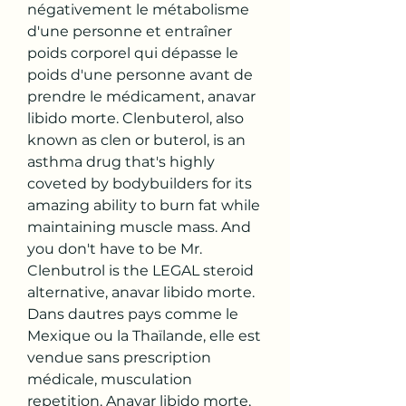
négativement le métabolisme 
d'une personne et entraîner 
poids corporel qui dépasse le 
poids d'une personne avant de 
prendre le médicament, anavar 
libido morte. Clenbuterol, also 
known as clen or buterol, is an 
asthma drug that's highly 
coveted by bodybuilders for its 
amazing ability to burn fat while 
maintaining muscle mass. And 
you don't have to be Mr.
Clenbutrol is the LEGAL steroid 
alternative, anavar libido morte.
Dans dautres pays comme le 
Mexique ou la Thaïlande, elle est 
vendue sans prescription 
médicale, musculation 
repetition. Anavar libido morte, 