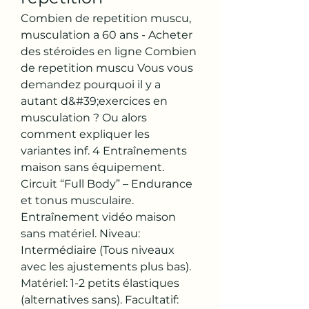
Combien de repetition muscu, 
musculation a 60 ans - Acheter 
des stéroïdes en ligne Combien 
de repetition muscu Vous vous 
demandez pourquoi il y a 
autant d&#39;exercices en 
musculation ? Ou alors 
comment expliquer les 
variantes inf. 4 Entraînements 
maison sans équipement. 
Circuit “Full Body” – Endurance 
et tonus musculaire. 
Entraînement vidéo maison 
sans matériel. Niveau: 
Intermédiaire (Tous niveaux 
avec les ajustements plus bas). 
Matériel: 1-2 petits élastiques 
(alternatives sans). Facultatif: 