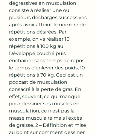
dégressives en musculation 
consiste à réaliser une ou 
plusieurs décharges successives 
après avoir atteint le nombre de 
répétitions désirées. Par 
exemple, on va réaliser 10 
répétitions à 100 kg au 
Développé couché puis 
enchaîner sans temps de repos, 
le temps d’enlever des poids, 10 
répétitions à 70 kg. Ceci est un 
podcast de musculation 
consacré à la perte de gras. En 
effet, souvent, ce qui manque 
pour dessiner ses muscles en 
musculation, ce n’est pas la 
masse musculaire mais l’excès 
de graisse. 2 – Définition et mise 
au point sur comment dessiner 