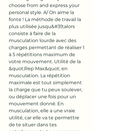
choose from and express your 
personal style. A/ On aime la 
fonte ! La méthode de travail la 
plus utilisée jusqu&#39;alors 
consiste à faire de la 
musculation lourde avec des 
charges permettant de réaliser 1 
à 5 répétitions maximum de 
votre mouvement. Utilité de la 
&quot;Rep Max&quot; en 
musculation. La répétition 
maximale est tout simplement 
la charge que tu peux soulever, 
ou déplacer une fois pour un 
mouvement donné. En 
musculation, elle a une vraie 
utilité, car elle va te permettre 
de te situer dans tes 