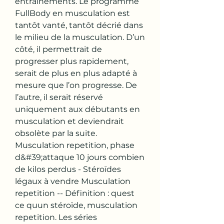
entraînements. Le programme 
FullBody en musculation est 
tantôt vanté, tantôt décrié dans 
le milieu de la musculation. D’un 
côté, il permettrait de 
progresser plus rapidement, 
serait de plus en plus adapté à 
mesure que l’on progresse. De 
l’autre, il serait réservé 
uniquement aux débutants en 
musculation et deviendrait 
obsolète par la suite. 
Musculation repetition, phase 
d&#39;attaque 10 jours combien 
de kilos perdus - Stéroïdes 
légaux à vendre Musculation 
repetition -- Définition : quest 
ce quun stéroïde, musculation 
repetition. Les séries 