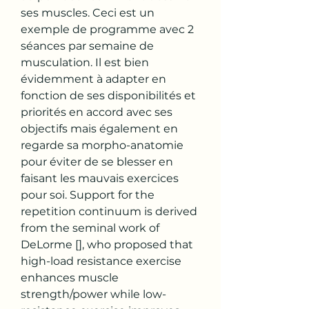
ses muscles. Ceci est un 
exemple de programme avec 2 
séances par semaine de 
musculation. Il est bien 
évidemment à adapter en 
fonction de ses disponibilités et 
priorités en accord avec ses 
objectifs mais également en 
regarde sa morpho-anatomie 
pour éviter de se blesser en 
faisant les mauvais exercices 
pour soi. Support for the 
repetition continuum is derived 
from the seminal work of 
DeLorme [], who proposed that 
high-load resistance exercise 
enhances muscle 
strength/power while low-