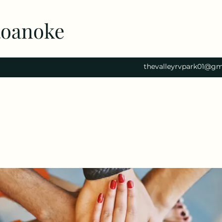
Roanoke
thevalleyrvpark01@gm