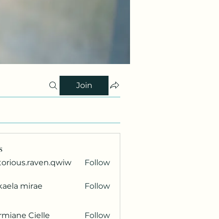
Join
s
torious.raven.qwiw
Follow
ous.raven.qwiw
kaela mirae
Follow
miane Cielle
Follow