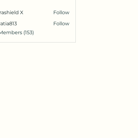
rashield X
Follow
atia813
Follow
813
 Members (153)