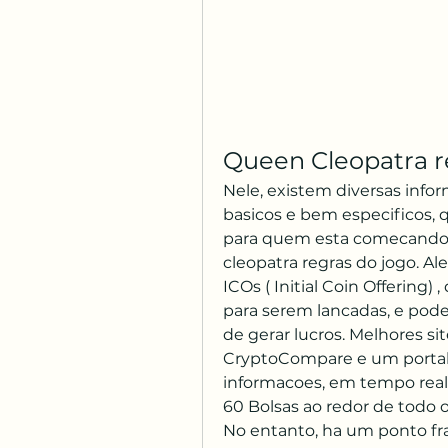
Queen Cleopatra r
Nele, existem diversas infor
basicos e bem especificos, 
para quem esta comecando 
cleopatra regras do jogo. Al
ICOs ( Initial Coin Offering) 
para serem lancadas, e pod
de gerar lucros. Melhores si
CryptoCompare e um portal
informacoes, em tempo real,
60 Bolsas ao redor de todo
No entanto, ha um ponto fra