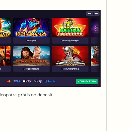
eopatra grátis no deposit