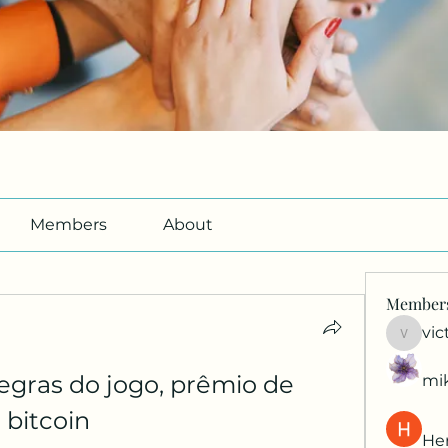
Members
About
Member
vic
victori
gras do jogo, prêmio de 
mi
 bitcoin
Her