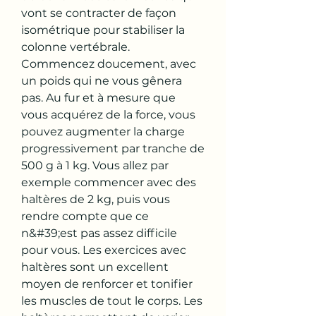
vont se contracter de façon 
isométrique pour stabiliser la 
colonne vertébrale. 
Commencez doucement, avec 
un poids qui ne vous gênera 
pas. Au fur et à mesure que 
vous acquérez de la force, vous 
pouvez augmenter la charge 
progressivement par tranche de 
500 g à 1 kg. Vous allez par 
exemple commencer avec des 
haltères de 2 kg, puis vous 
rendre compte que ce 
n&#39;est pas assez difficile 
pour vous. Les exercices avec 
haltères sont un excellent 
moyen de renforcer et tonifier 
les muscles de tout le corps. Les 