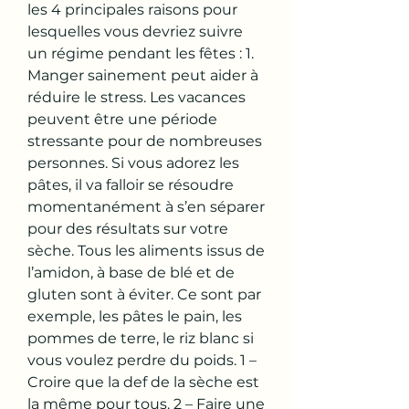
les 4 principales raisons pour 
lesquelles vous devriez suivre 
un régime pendant les fêtes : 1. 
Manger sainement peut aider à 
réduire le stress. Les vacances 
peuvent être une période 
stressante pour de nombreuses 
personnes. Si vous adorez les 
pâtes, il va falloir se résoudre 
momentanément à s’en séparer 
pour des résultats sur votre 
sèche. Tous les aliments issus de 
l’amidon, à base de blé et de 
gluten sont à éviter. Ce sont par 
exemple, les pâtes le pain, les 
pommes de terre, le riz blanc si 
vous voulez perdre du poids. 1 – 
Croire que la def de la sèche est 
la même pour tous. 2 – Faire une 