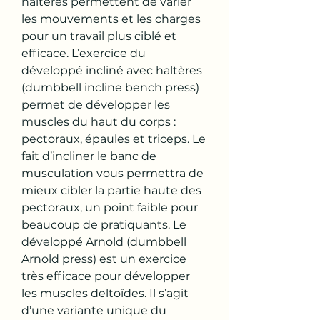
haltères permettent de varier 
les mouvements et les charges 
pour un travail plus ciblé et 
efficace. L’exercice du 
développé incliné avec haltères 
(dumbbell incline bench press) 
permet de développer les 
muscles du haut du corps : 
pectoraux, épaules et triceps. Le 
fait d’incliner le banc de 
musculation vous permettra de 
mieux cibler la partie haute des 
pectoraux, un point faible pour 
beaucoup de pratiquants. Le 
développé Arnold (dumbbell 
Arnold press) est un exercice 
très efficace pour développer 
les muscles deltoïdes. Il s’agit 
d’une variante unique du 