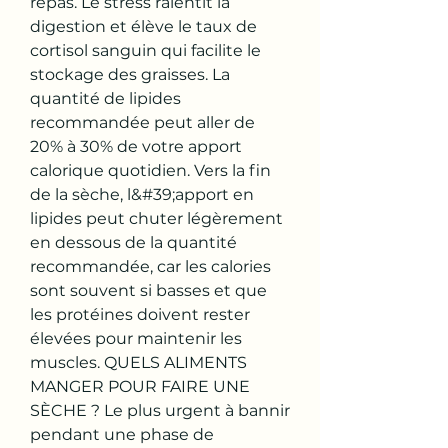
repas. Le stress ralentit la 
digestion et élève le taux de 
cortisol sanguin qui facilite le 
stockage des graisses. La 
quantité de lipides 
recommandée peut aller de 
20% à 30% de votre apport 
calorique quotidien. Vers la fin 
de la sèche, l&#39;apport en 
lipides peut chuter légèrement 
en dessous de la quantité 
recommandée, car les calories 
sont souvent si basses et que 
les protéines doivent rester 
élevées pour maintenir les 
muscles. QUELS ALIMENTS 
MANGER POUR FAIRE UNE 
SÈCHE ? Le plus urgent à bannir 
pendant une phase de 