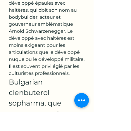
développé épaules avec 
haltères, qui doit son nom au 
bodybuilder, acteur et 
gouverneur emblématique 
Arnold Schwarzenegger. Le 
développé avec haltères est 
moins exigeant pour les 
articulations que le développé 
nuque ou le développé militaire. 
Il est souvent privilégié par les 
culturistes professionnels. 
Bulgarian 
clenbuterol 
sopharma, que 
manger pour la 
musculation