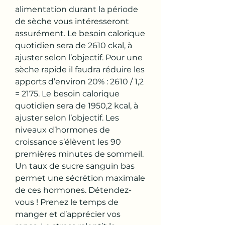
alimentation durant la période 
de sèche vous intéresseront 
assurément. Le besoin calorique 
quotidien sera de 2610 ckal, à 
ajuster selon l’objectif. Pour une 
sèche rapide il faudra réduire les 
apports d’environ 20% : 2610 / 1,2 
= 2175. Le besoin calorique 
quotidien sera de 1950,2 kcal, à 
ajuster selon l’objectif. Les 
niveaux d’hormones de 
croissance s’élèvent les 90 
premières minutes de sommeil. 
Un taux de sucre sanguin bas 
permet une sécrétion maximale 
de ces hormones. Détendez-
vous ! Prenez le temps de 
manger et d’apprécier vos 