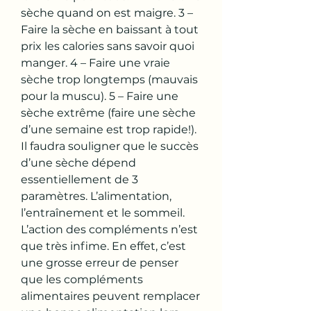
sèche quand on est maigre. 3 – 
Faire la sèche en baissant à tout 
prix les calories sans savoir quoi 
manger. 4 – Faire une vraie 
sèche trop longtemps (mauvais 
pour la muscu). 5 – Faire une 
sèche extrême (faire une sèche 
d’une semaine est trop rapide!). 
Il faudra souligner que le succès 
d’une sèche dépend 
essentiellement de 3 
paramètres. L’alimentation, 
l’entraînement et le sommeil. 
L’action des compléments n’est 
que très infime. En effet, c’est 
une grosse erreur de penser 
que les compléments 
alimentaires peuvent remplacer 