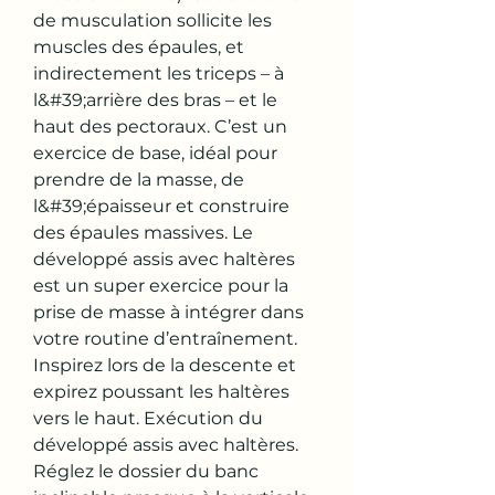
de musculation sollicite les 
muscles des épaules, et 
indirectement les triceps – à 
l&#39;arrière des bras – et le 
haut des pectoraux. C’est un 
exercice de base, idéal pour 
prendre de la masse, de 
l&#39;épaisseur et construire 
des épaules massives. Le 
développé assis avec haltères 
est un super exercice pour la 
prise de masse à intégrer dans 
votre routine d’entraînement. 
Inspirez lors de la descente et 
expirez poussant les haltères 
vers le haut. Exécution du 
développé assis avec haltères. 
Réglez le dossier du banc 