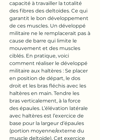
capacité à travailler la totalité 
des fibres des deltoïdes. Ce qui 
garantit le bon développement 
de ces muscles. Un développé 
militaire ne le remplacerait pas à 
cause de barre qui limite le 
mouvement et des muscles 
ciblés. En pratique, voici 
comment réaliser le développé 
militaire aux haltères : Se placer 
en position de départ, le dos 
droit et les bras fléchis avec les 
haltères en main. Tendre les 
bras verticalement, à la force 
des épaules. L’élévation latérale 
avec haltères est l’exercice de 
base pour la largeur d’épaules 
(portion moyenne/externe du 
muscle deltoïde). Cet exercice 