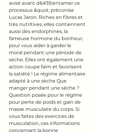
avisé avant d&#39;entamer ce 
processus &quot; préconise 
Lucas Jaron. Riches en fibres et 
très nutritives, elles contiennent 
aussi des endorphines, la 
fameuse hormone du bonheur, 
pour vous aider à garder le 
moral pendant une période de 
sèche. Elles ont également une 
action coupe faim et favorisent 
la satiété ! Le régime alimentaire 
adapté à une sèche Que 
manger pendant une sèche ? 
Question posée pour le régime 
pour perte de poids et gain de 
masse musculaire du corps. Si 
vous faites des exercices de 
musculation, ces informations 
concernant la bonne 