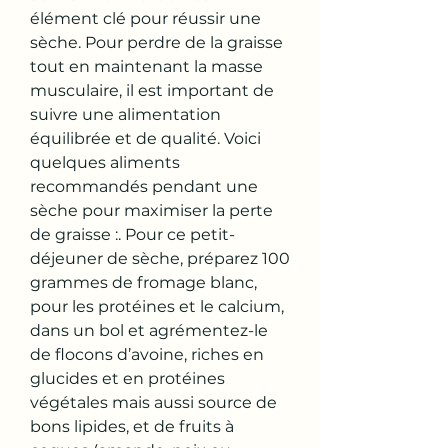
élément clé pour réussir une 
sèche. Pour perdre de la graisse 
tout en maintenant la masse 
musculaire, il est important de 
suivre une alimentation 
équilibrée et de qualité. Voici 
quelques aliments 
recommandés pendant une 
sèche pour maximiser la perte 
de graisse :. Pour ce petit-
déjeuner de sèche, préparez 100 
grammes de fromage blanc, 
pour les protéines et le calcium, 
dans un bol et agrémentez-le 
de flocons d’avoine, riches en 
glucides et en protéines 
végétales mais aussi source de 
bons lipides, et de fruits à 