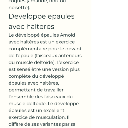
coques (amande, noix ou 
noisette). 
Developpe epaules 
avec halteres
Le développé épaules Arnold 
avec haltères est un exercice 
complémentaire pour le devant 
de l’épaule (faisceaux antérieurs 
du muscle deltoïde). L’exercice 
est sensé être une version plus 
complète du développé 
épaules avec haltères, 
permettant de travailler 
l’ensemble des faisceaux du 
muscle deltoïde. Le développé 
épaules est un excellent 
exercice de musculation. Il 
diffère de ses variantes par sa 