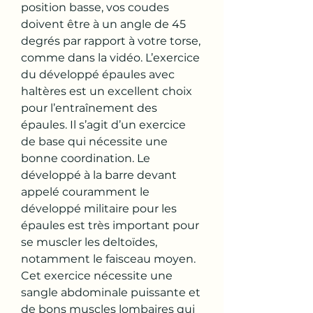
position basse, vos coudes 
doivent être à un angle de 45 
degrés par rapport à votre torse, 
comme dans la vidéo. L’exercice 
du développé épaules avec 
haltères est un excellent choix 
pour l’entraînement des 
épaules. Il s’agit d’un exercice 
de base qui nécessite une 
bonne coordination. Le 
développé à la barre devant 
appelé couramment le 
développé militaire pour les 
épaules est très important pour 
se muscler les deltoïdes, 
notamment le faisceau moyen. 
Cet exercice nécessite une 
sangle abdominale puissante et 
de bons muscles lombaires qui 