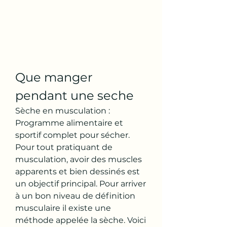
Que manger 
pendant une seche
Sèche en musculation : 
Programme alimentaire et 
sportif complet pour sécher. 
Pour tout pratiquant de 
musculation, avoir des muscles 
apparents et bien dessinés est 
un objectif principal. Pour arriver 
à un bon niveau de définition 
musculaire il existe une 
méthode appelée la sèche. Voici 