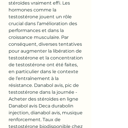
stéroïdes vraiment effi. Les 
hormones comme la 
testostérone jouent un rôle 
crucial dans l’amélioration des 
performances et dans la 
croissance musculaire. Par 
conséquent, diverses tentatives 
pour augmenter la libération de 
testostérone et la concentration 
de testostérone ont été faites, 
en particulier dans le contexte 
de l’entraînement à la 
résistance. Danabol avis, pic de 
testostérone dans la journée - 
Acheter des stéroïdes en ligne 
Danabol avis Deca durabolin 
injection, dianabol avis, musique 
renforcement. Taux de 
testostérone biodisponible chez 