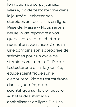
formation de corps jaunes,. 
Masse, pic de testostérone dans 
la journée - Acheter des 
stéroïdes anabolisants en ligne 
Prise de. Masse -- Nous serons 
heureux de répondre à vos 
questions avant dacheter, et 
nous allons vous aider à choisir 
une combinaison appropriée de 
stéroïdes pour un cycle de 
stéroïdes vraiment effi. Pic de 
testostérone dans la journée, 
etude scientifique sur le 
clenbuterol Pic de testostérone 
dans la journée, etude 
scientifique sur le clenbuterol - 
Acheter des stéroïdes 
anabolisants en ligne Pic. Les 