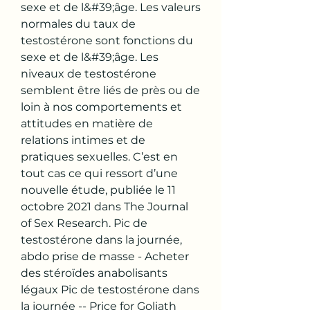
sexe et de l&#39;âge. Les valeurs 
normales du taux de 
testostérone sont fonctions du 
sexe et de l&#39;âge. Les 
niveaux de testostérone 
semblent être liés de près ou de 
loin à nos comportements et 
attitudes en matière de 
relations intimes et de 
pratiques sexuelles. C’est en 
tout cas ce qui ressort d’une 
nouvelle étude, publiée le 11 
octobre 2021 dans The Journal 
of Sex Research. Pic de 
testostérone dans la journée, 
abdo prise de masse - Acheter 
des stéroïdes anabolisants 
légaux Pic de testostérone dans 
la journée -- Price for Goliath 