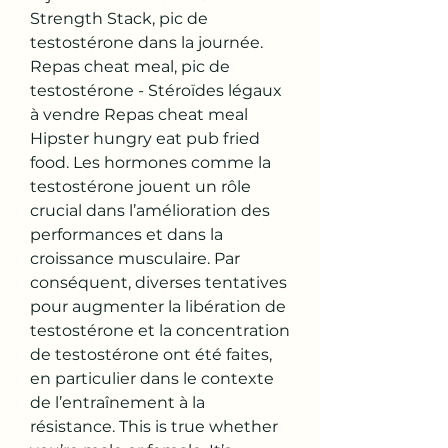
Strength Stack, pic de 
testostérone dans la journée. 
Repas cheat meal, pic de 
testostérone - Stéroïdes légaux 
à vendre Repas cheat meal 
Hipster hungry eat pub fried 
food. Les hormones comme la 
testostérone jouent un rôle 
crucial dans l’amélioration des 
performances et dans la 
croissance musculaire. Par 
conséquent, diverses tentatives 
pour augmenter la libération de 
testostérone et la concentration 
de testostérone ont été faites, 
en particulier dans le contexte 
de l’entraînement à la 
résistance. This is true whether 