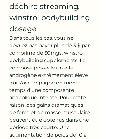
déchire streaming, 
winstrol bodybuilding 
dosage
Dans tous les cas, vous ne 
devriez pas payer plus de 3 $ par 
comprimé de 50mgs, winstrol 
bodybuilding supplements. Le 
composé possède un effet 
androgène extrêmement élevé 
qui s’accompagne en même 
temps d’une composante 
anabolique intense. Pour cette 
raison, des gains dramatiques 
de force et de masse musculaire 
peuvent être obtenus dans une 
période très courte. Une 
augmentation de poids de 10 à 