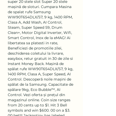
super 20 stele slot Super 20 stele 
mașină de sloturi. Cumpara Masina 
de spalat rufe Samsung 
WW90T654DLX/S7, 9 kg, 1400 RPM, 
Clasa A, Add Wash, AI Control, 
Steam, Super Speed 59, Drum 
Clean+, Motor Digital Inverter, Wifi, 
Smart Control, Inox de la eMAG! Ai 
libertatea sa platesti in rate, 
Beneficiezi de promotiile zilei, 
deschiderea coletului la livrare, 
easybox, retur gratuit in 30 de zile si 
Instant Money Back. Mașină de 
spălat rufe WW90T654DLX/S7, 9 kg, 
1400 RPM, Clasa A, Super Speed, AI 
Control. Descoperă noile mașini de 
spălat de la Samsung. Capacitate de 
spălare 9kg, Eco Bubble™, AI 
Control. Vezi oferta și prețul din 
magazinul online. Coin size ranges 
from 20 cents up to $1. Hit 3 Bell 
symbols and win $600. 00 on a $3. 
00 bet!!! Jackpotjoy has labeled 