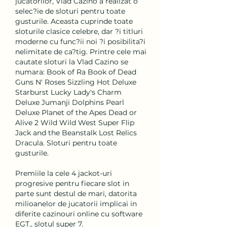
jucatorilor, Vlad Cazino a realizat o 
selec?ie de sloturi pentru toate 
gusturile. Aceasta cuprinde toate 
sloturile clasice celebre, dar ?i titluri 
moderne cu func?ii noi ?i posibilita?i 
nelimitate de ca?tig. Printre cele mai 
cautate sloturi la Vlad Cazino se 
numara: Book of Ra Book of Dead 
Guns N' Roses Sizzling Hot Deluxe 
Starburst Lucky Lady's Charm 
Deluxe Jumanji Dolphins Pearl 
Deluxe Planet of the Apes Dead or 
Alive 2 Wild Wild West Super Flip 
Jack and the Beanstalk Lost Relics 
Dracula. Sloturi pentru toate 
gusturile.
Premiile la cele 4 jackot-uri 
progresive pentru fiecare slot in 
parte sunt destul de mari, datorita 
milioanelor de jucatorii implicai in 
diferite cazinouri online cu software 
EGT., slotul super 7.