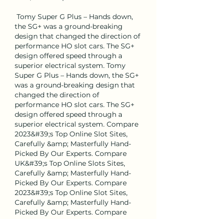
 Tomy Super G Plus – Hands down, 
the SG+ was a ground-breaking 
design that changed the direction of 
performance HO slot cars. The SG+ 
design offered speed through a 
superior electrical system. Tomy 
Super G Plus – Hands down, the SG+ 
was a ground-breaking design that 
changed the direction of 
performance HO slot cars. The SG+ 
design offered speed through a 
superior electrical system. Compare 
2023&#39;s Top Online Slot Sites, 
Carefully &amp; Masterfully Hand-
Picked By Our Experts. Compare 
UK&#39;s Top Online Slots Sites, 
Carefully &amp; Masterfully Hand-
Picked By Our Experts. Compare 
2023&#39;s Top Online Slot Sites, 
Carefully &amp; Masterfully Hand-
Picked By Our Experts. Compare 