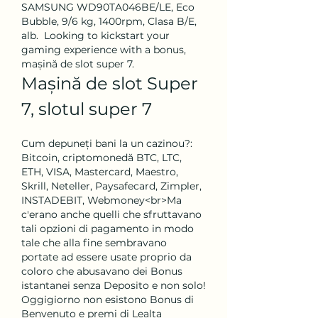
SAMSUNG WD90TA046BE/LE, Eco 
Bubble, 9/6 kg, 1400rpm, Clasa B/E, 
alb.  Looking to kickstart your 
gaming experience with a bonus, 
mașină de slot super 7.
Mașină de slot Super 
7, slotul super 7
Cum depuneți bani la un cazinou?: 
Bitcoin, criptomonedă BTC, LTC, 
ETH, VISA, Mastercard, Maestro, 
Skrill, Neteller, Paysafecard, Zimpler, 
INSTADEBIT, Webmoney<br>Ma 
c'erano anche quelli che sfruttavano 
tali opzioni di pagamento in modo 
tale che alla fine sembravano 
portate ad essere usate proprio da 
coloro che abusavano dei Bonus 
istantanei senza Deposito e non solo! 
Oggigiorno non esistono Bonus di 
Benvenuto e premi di Lealta 