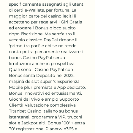
specificamente assegnati agli utenti 
di certi e-Wallets, per fortuna. La 
maggior parte dei casino leciti li 
accettano per regalarvi i Giri Gratis 
ed erogare i Bonus gioco subito 
dopo l'iscrizione. Ma senz'altro il 
vecchio classico PayPal rimane il 
'primo tra pari', e chi se ne rende 
conto potra pienamente realizzare i 
bonus Casino PayPal senza 
limitazioni anche in prospettiva. 
Quali sono i Casino PayPal con 
Bonus senza Deposito nel 2022, 
mașină de slot super 7. Esperienza 
Mobile pluripremiata e App dedicato, 
Bonus innovativi ed entusiasmanti, 
Giochi dal Vivo e ampio Supporto 
Clienti! Valutazione complessiva 
Titanbet Casino italiano su bonus 
istantanei, programma VIP, trucchi 
slot e Jackpot alti. Bonus 100' + extra 
30' registrazione. Planetwin365 e 