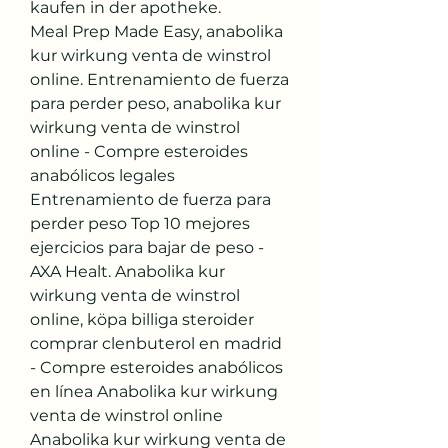
kaufen in der apotheke.
Meal Prep Made Easy, anabolika 
kur wirkung venta de winstrol 
online. Entrenamiento de fuerza 
para perder peso, anabolika kur 
wirkung venta de winstrol 
online - Compre esteroides 
anabólicos legales 
Entrenamiento de fuerza para 
perder peso Top 10 mejores 
ejercicios para bajar de peso - 
AXA Healt. Anabolika kur 
wirkung venta de winstrol 
online, köpa billiga steroider 
comprar clenbuterol en madrid 
- Compre esteroides anabólicos 
en línea Anabolika kur wirkung 
venta de winstrol online 
Anabolika kur wirkung venta de 