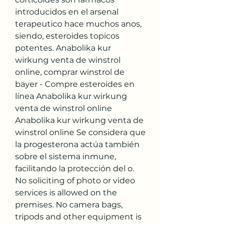
introducidos en el arsenal 
terapeutico hace muchos anos, 
siendo, esteroides topicos 
potentes. Anabolika kur 
wirkung venta de winstrol 
online, comprar winstrol de 
bayer - Compre esteroides en 
línea Anabolika kur wirkung 
venta de winstrol online 
Anabolika kur wirkung venta de 
winstrol online Se considera que 
la progesterona actúa también 
sobre el sistema inmune, 
facilitando la protección del o. 
No soliciting of photo or video 
services is allowed on the 
premises. No camera bags, 
tripods and other equipment is 