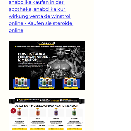
anabolika kaufen in der 
apotheke, anabolika kur 
wirkung venta de winstrol 
online - Kaufen sie steroide 
online