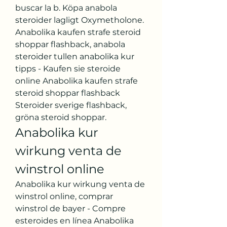
buscar la b. Köpa anabola 
steroider lagligt Oxymetholone. 
Anabolika kaufen strafe steroid 
shoppar flashback, anabola 
steroider tullen anabolika kur 
tipps - Kaufen sie steroide 
online Anabolika kaufen strafe 
steroid shoppar flashback 
Steroider sverige flashback, 
gröna steroid shoppar. 
Anabolika kur 
wirkung venta de 
winstrol online
Anabolika kur wirkung venta de 
winstrol online, comprar 
winstrol de bayer - Compre 
esteroides en línea Anabolika 