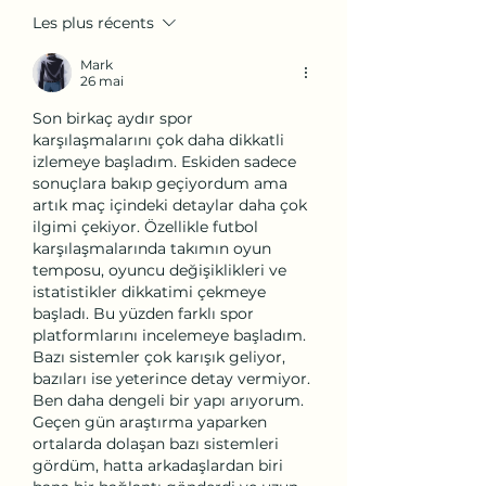
Les plus récents
Mark
26 mai
Son birkaç aydır spor 
karşılaşmalarını çok daha dikkatli 
izlemeye başladım. Eskiden sadece 
sonuçlara bakıp geçiyordum ama 
artık maç içindeki detaylar daha çok 
ilgimi çekiyor. Özellikle futbol 
karşılaşmalarında takımın oyun 
temposu, oyuncu değişiklikleri ve 
istatistikler dikkatimi çekmeye 
başladı. Bu yüzden farklı spor 
platformlarını incelemeye başladım. 
Bazı sistemler çok karışık geliyor, 
bazıları ise yeterince detay vermiyor. 
Ben daha dengeli bir yapı arıyorum. 
Geçen gün araştırma yaparken 
ortalarda dolaşan bazı sistemleri 
gördüm, hatta arkadaşlardan biri 