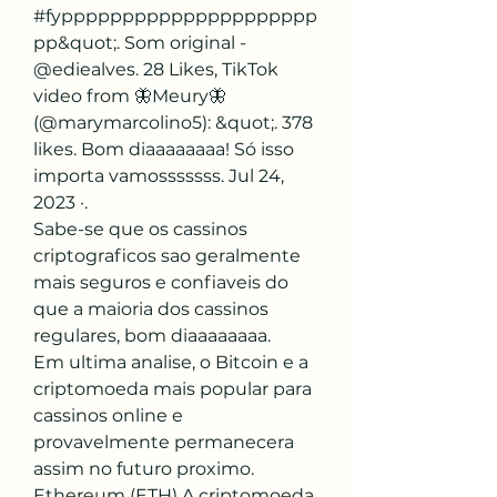
#fyppppppppppppppppppppp
pp&quot;. Som original - 
@ediealves. 28 Likes, TikTok 
video from 🦋Meury🦋 
(@marymarcolino5): &quot;. 378 
likes. Bom diaaaaaaaa! Só isso 
importa vamosssssss. Jul 24, 
2023 ·. 
Sabe-se que os cassinos 
criptograficos sao geralmente 
mais seguros e confiaveis do 
que a maioria dos cassinos 
regulares, bom diaaaaaaaa.
Em ultima analise, o Bitcoin e a 
criptomoeda mais popular para 
cassinos online e 
provavelmente permanecera 
assim no futuro proximo. 
Ethereum (ETH) A criptomoeda 