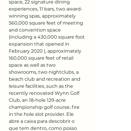
space, 22 signature dining 
experiences, 11 bars, two award-
winning spas, approximately 
560,000 square feet of meeting 
and convention space 
(including a 430,000 square foot 
expansion that opened in 
February 2020 ), approximately 
160,000 square feet of retail 
space as well as two 
showrooms, two nightclubs, a 
beach club and recreation and 
leisure facilities, such as the 
recently renovated Wynn Golf 
Club, an 18-hole 129-acre 
championship golf course, fire 
in the hole slot provider. Ele 
abre a caixa para descobrir o 
que tem dentro, como posso 