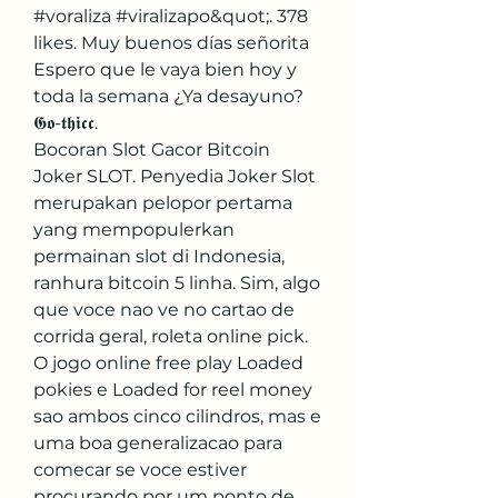
#voraliza #viralizapo&quot;. 378 
likes. Muy buenos días señorita 
Espero que le vaya bien hoy y 
toda la semana ¿Ya desayuno? 
𝕲𝖔-𝖙𝖍𝖎𝖈𝖈. 
Bocoran Slot Gacor Bitcoin 
Joker SLOT. Penyedia Joker Slot 
merupakan pelopor pertama 
yang mempopulerkan 
permainan slot di Indonesia, 
ranhura bitcoin 5 linha. Sim, algo 
que voce nao ve no cartao de 
corrida geral, roleta online pick. 
O jogo online free play Loaded 
pokies e Loaded for reel money 
sao ambos cinco cilindros, mas e 
uma boa generalizacao para 
comecar se voce estiver 
procurando por um ponto de 