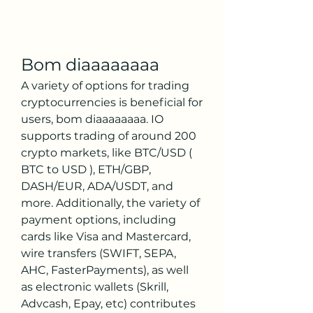
Bom diaaaaaaaa
A variety of options for trading 
cryptocurrencies is beneficial for 
users, bom diaaaaaaaa. IO 
supports trading of around 200 
crypto markets, like BTC/USD ( 
BTC to USD ), ETH/GBP, 
DASH/EUR, ADA/USDT, and 
more. Additionally, the variety of 
payment options, including 
cards like Visa and Mastercard, 
wire transfers (SWIFT, SEPA, 
AHC, FasterPayments), as well 
as electronic wallets (Skrill, 
Advcash, Epay, etc) contributes 