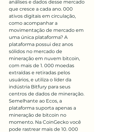
análises e dados desse mercado 
que cresce a cada ano. 000 
ativos digitais em circulação, 
como acompanhar a 
movimentação de mercado em 
uma única plataforma? A 
plataforma possui dez anos 
sólidos no mercado de 
mineração em nuvem bitcoin, 
com mais de 1. 000 moedas 
extraídas e retiradas pelos 
usuários, e utiliza o líder da 
indústria Bitfury para seus 
centros de dados de mineração. 
Semelhante ao Ecos, a 
plataforma suporta apenas a 
mineração de bitcoin no 
momento. Na CoinGecko você 
pode rastrear mais de 10. 000 