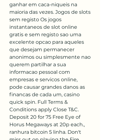
ganhar em caca-niqueis na 
maioria das vezes. Jogos de slots 
sem registo Os jogos 
instantaneos de slot online 
gratis e sem registo sao uma 
excelente opcao para aqueles 
que desejam permanecer 
anonimos ou simplesmente nao 
querem partilhar a sua 
informacao pessoal com 
empresas e servicos online, 
pode causar grandes danos as 
financas de cada um, casino 
quick spin. Full Terms & 
Conditions apply Close T&C. 
Deposit 20 for 75 Free Eye of 
Horus Megaways at 20p each., 
ranhura bitcoin 5 linha. Don't 
miss out on playing the Fire 