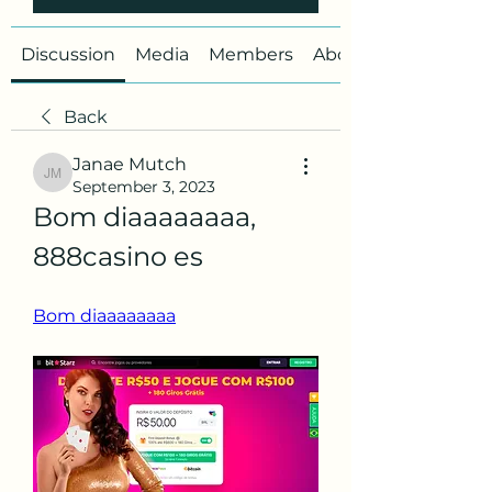
Discussion
Media
Members
About
Back
Janae Mutch
Janae Mutch
September 3, 2023
Bom diaaaaaaaa, 
888casino es
Bom diaaaaaaaa