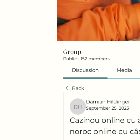
Group
Public
·
152 members
Discussion
Media
Back
Damian Hildinger
September 25, 2023
Damian Hildinger
Cazinou online cu a
noroc online cu câș