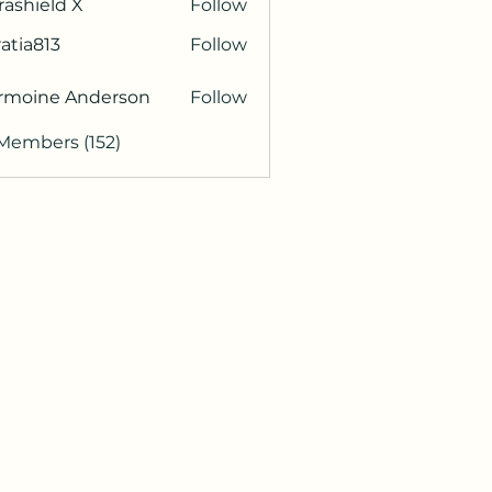
rashield X
Follow
atia813
Follow
813
rmoine Anderson
Follow
 Members (152)