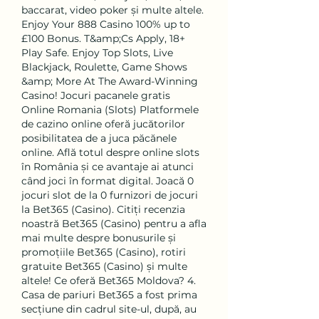
baccarat, video poker și multe altele. 
Enjoy Your 888 Casino 100% up to 
£100 Bonus. T&amp;Cs Apply, 18+ 
Play Safe. Enjoy Top Slots, Live 
Blackjack, Roulette, Game Shows 
&amp; More At The Award-Winning 
Casino! Jocuri pacanele gratis  
Online Romania (Slots) Platformele 
de cazino online oferă jucătorilor 
posibilitatea de a juca păcănele 
online. Află totul despre online slots 
în România și ce avantaje ai atunci 
când joci în format digital. Joacă 0 
jocuri slot de la 0 furnizori de jocuri 
la Bet365 (Casino). Citiți recenzia 
noastră Bet365 (Casino) pentru a afla 
mai multe despre bonusurile și 
promoțiile Bet365 (Casino), rotiri 
gratuite Bet365 (Casino) și multe 
altele! Ce oferă Bet365 Moldova? 4. 
Casa de pariuri Bet365 a fost prima 
secțiune din cadrul site-ul, după, au 