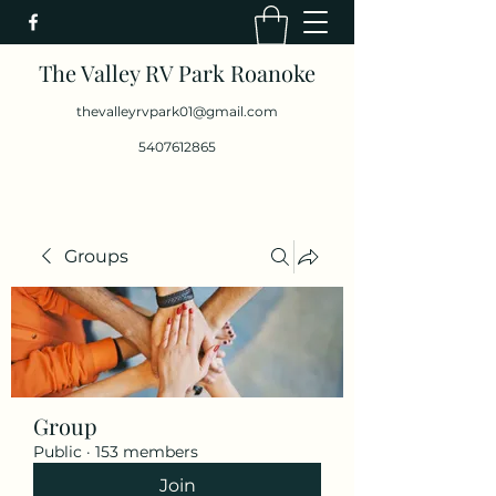
The Valley RV Park Roanoke
thevalleyrvpark01@gmail.com
5407612865
Groups
Group
Public
·
153 members
Join