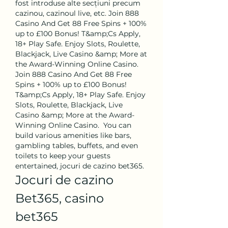
fost introduse alte secțiuni precum 
cazinou, cazinoul live, etc. Join 888 
Casino And Get 88 Free Spins + 100% 
up to £100 Bonus! T&amp;Cs Apply, 
18+ Play Safe. Enjoy Slots, Roulette, 
Blackjack, Live Casino &amp; More at 
the Award-Winning Online Casino. 
Join 888 Casino And Get 88 Free 
Spins + 100% up to £100 Bonus! 
T&amp;Cs Apply, 18+ Play Safe. Enjoy 
Slots, Roulette, Blackjack, Live 
Casino &amp; More at the Award-
Winning Online Casino.  You can 
build various amenities like bars, 
gambling tables, buffets, and even 
toilets to keep your guests 
entertained, jocuri de cazino bet365.
Jocuri de cazino 
Bet365, casino 
bet365