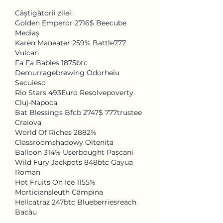
Câștigătorii zilei:
Golden Emperor 2716$ Beecube 
Mediaș 
Karen Maneater 259% Battle777 
Vulcan 
Fa Fa Babies 1875btc 
Demurragebrewing Odorheiu 
Secuiesc 
Rio Stars 493Euro Resolvepoverty 
Cluj-Napoca 
Bat Blessings Bfcb 2747$ 777trustee 
Craiova 
World Of Riches 2882% 
Classroomshadowy Oltenița 
Balloon 314% Userbought Pașcani 
Wild Fury Jackpots 848btc Gayua 
Roman 
Hot Fruits On Ice 1155% 
Morticiansleuth Câmpina 
Hellcatraz 247btc Blueberriesreach 
Bacău 