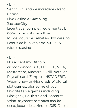
<br>
Serviciu clienți de încredere - Rant 
Casino
Live Casino & Gambling - 
JackpotCity
Licențiat și complet reglementat 1. 
000+ jocuri - Bacana Play
Mii de jocuri de calitate - 888 cassino
Bonus de bun venit de 200 RON - 
BitSpinCasino
<br>
Noi acceptăm: Bitcoin, 
criptomonedă BTC, LTC, ETH, VISA, 
Mastercard, Maestro, Skrill, Neteller, 
Paysafecard, Zimpler, INSTADEBIT, 
Webmoney<br>Hundreds of digital 
slot games, plus some of your 
favorite table games including 
Blackjack, Roulette and Baccarat. 
What payment methods can be 
used, jocuri de cazino bet365. Debit, 